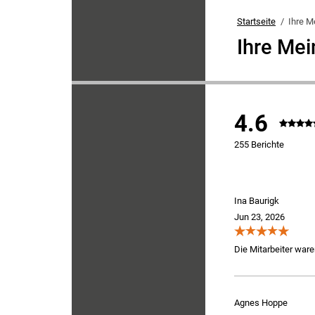
Startseite
Ihre M
Ihre Me
4.6
255 Berichte
Ina Baurigk
Jun 23, 2026
Die Mitarbeiter ware
Agnes Hoppe