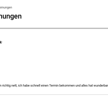
einungen
inungen
n richtig nett, ich habe schnell einen Termin bekommen und alles hat wunderbar