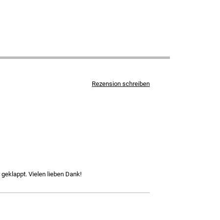
Rezension schreiben
 geklappt. Vielen lieben Dank!