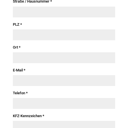
Straße / Hausnummer
*
PLZ
*
Ort
*
E-Mail
*
Telefon
*
KFZ-Kennzeichen
*